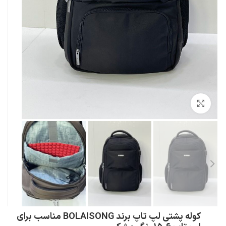
بزرگنمایی تصویر
کوله پشتی لپ تاپ برند BOLAISONG مناسب برای