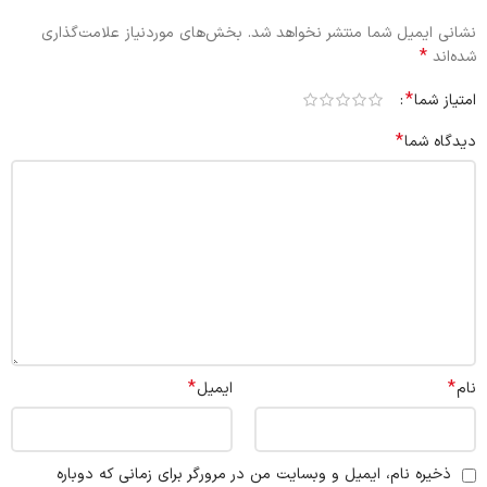
نشانی ایمیل شما منتشر نخواهد شد.
بخش‌های موردنیاز علامت‌گذاری
*
شده‌اند
*
امتیاز شما
*
دیدگاه شما
*
*
نام
ایمیل
ذخیره نام، ایمیل و وبسایت من در مرورگر برای زمانی که دوباره