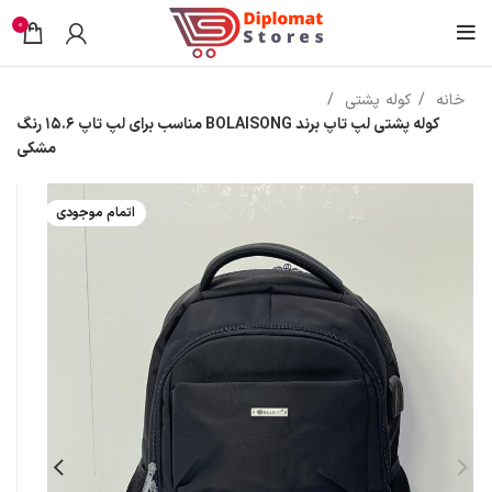
0
خانه
کوله پشتی
کوله پشتی لپ تاپ برند BOLAISONG مناسب برای لپ تاپ 15.6 رنگ
مشکی
اتمام موجودی