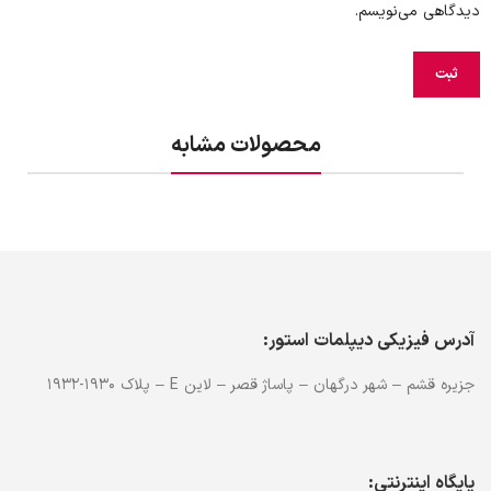
دیدگاهی می‌نویسم.
محصولات مشابه
آدرس فیزیکی دیپلمات استور:
جزیره قشم – شهر درگهان – پاساژ قصر – لاین E – پلاک 1930-1932
پایگاه اینترنتی: