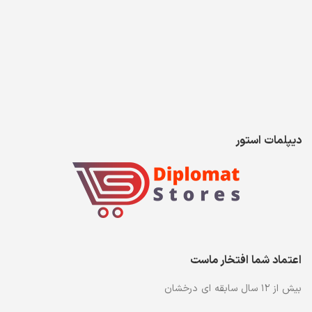
دیپلمات استور
اعتماد شما افتخار ماست
بیش از ۱۲ سال سابقه ای درخشان