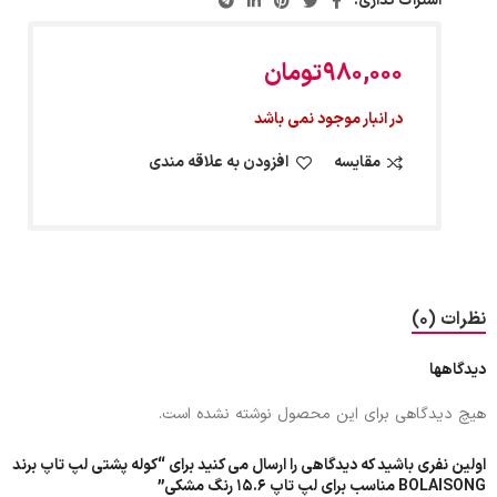
اشتراک گذاری:
۹۸۰,۰۰۰
تومان
در انبار موجود نمی باشد
مقایسه
افزودن به علاقه مندی
نظرات (0)
دیدگاهها
هیچ دیدگاهی برای این محصول نوشته نشده است.
اولین نفری باشید که دیدگاهی را ارسال می کنید برای “کوله پشتی لپ تاپ برند
BOLAISONG مناسب برای لپ تاپ 15.6 رنگ مشکی”