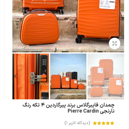
بزرگنمایی تصویر
چمدان فایبرگلاس برند پیرگاردین 4 تکه رنگ
نارنجی Pierre Cardin
(دیدگاه کاربر
1
)