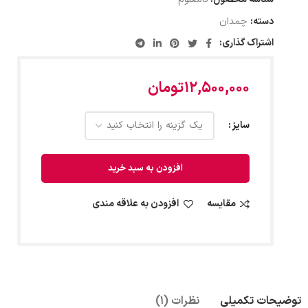
دسته:
چمدان
اشتراک گذاری:
۱۲,۵۰۰,۰۰۰
تومان
سایز
افزودن به سبد خرید
مقایسه
افزودن به علاقه مندی
توضیحات تکمیلی
نظرات (1)