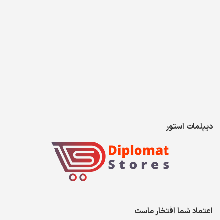
دیپلمات استور
اعتماد شما افتخار ماست