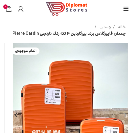
0
خانه
چمدان
چمدان فایبرگلاس برند پیرگاردین 4 تکه رنگ نارنجی Pierre Cardin
اتمام موجودی