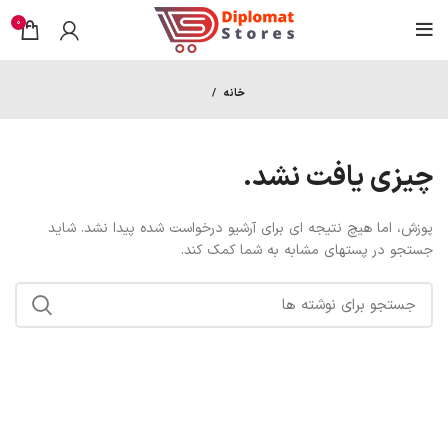
0
خانه
چیزی یافت نشد.
پوزش، اما هیچ نتیجه ای برای آرشیو درخواست شده پیدا نشد. شاید
جستجو در پستهای مشابه به شما کمک کند.