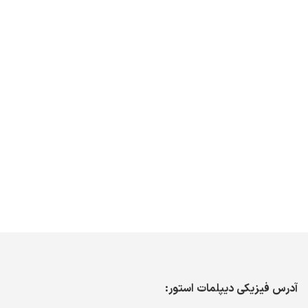
آدرس فیزیکی دیپلمات استور: