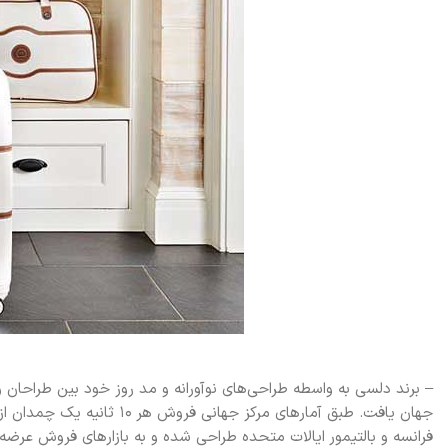
فرانسه و بالتیمور ایالات متحده طراحی شده و به بازارهای فروش عرضه