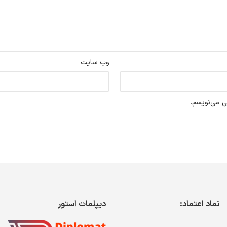
وب‌ سایت
ی می‌نویسم.
نماد اعتماد:
دیپلمات استور