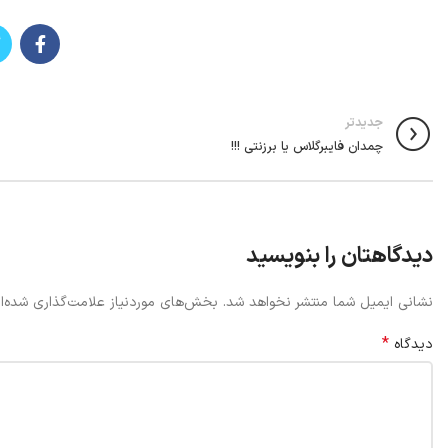
جدیدتر
چمدان فایبرگلاس یا برزنتی !!!
دیدگاهتان را بنویسید
نشانی ایمیل شما منتشر نخواهد شد.
بخش‌های موردنیاز علامت‌گذاری شده‌ا
*
دیدگاه