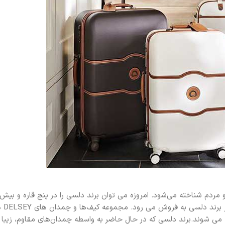
جهان یافت. ط
 می شوند.برند دلسی که در حال حاضر به واسطه چمدان‌های مقاوم، زیبا 