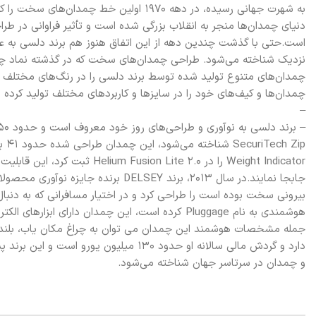
به شهرت جهانی رسیده، در دهه 1970 اولین 
دنیای چمدان‌ها منجر به انقلاب بزرگی شده است و تأثیر فراوانی در ط
است.حتی با گذشت چندین دهه از این اتفاق هنوز هم برند دلسی به عن
نزدیک شناخته می‌شود. طراحی چمدان‌های سخت که در گذشته نماد چمدا
چمدان‌های متنوع تولید شده توسط برند دلسی را در رنگ‌های مختلف ما
چمدان‌ها و کیف‌های خود را در سایزها و کاربردهای مختلف تولید کرده 
–
Weight Indicator را در ite 2.0
هوشمندی به نام Pluggage کرده است، این چمدان دارای
و چمدان در سرتاسر جهان شناخته می‌شود.