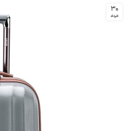
۳۰
خرداد