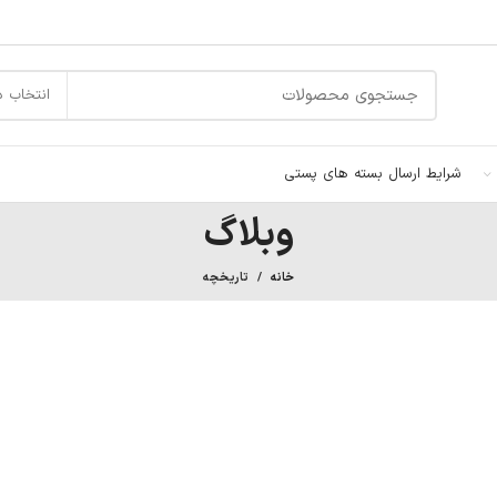
انتخاب د
شرایط ارسال بسته های پستی
وبلاگ
خانه
تاریخچه